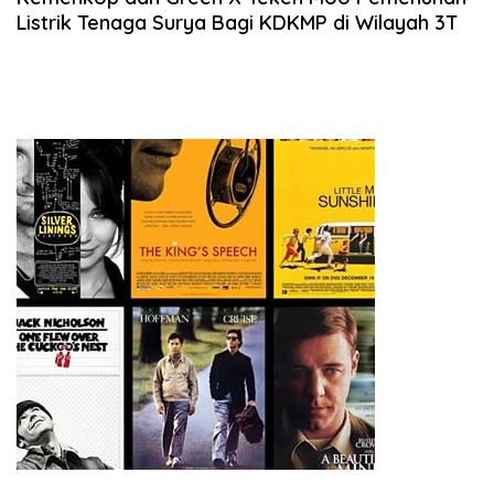
Listrik Tenaga Surya Bagi KDKMP di Wilayah 3T