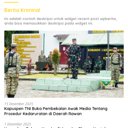
Berita Kriminal
Ini adalah contoh deskripsi untuk widget recent post wpberita,
anda bisa memasukkan deskripsi pada widget ini.
15 Desember 2025
Kapuspen TNI Buka Pembekalan Awak Media Tentang
Prosedur Kedaruratan di Daerah Rawan
1 Desember 2025