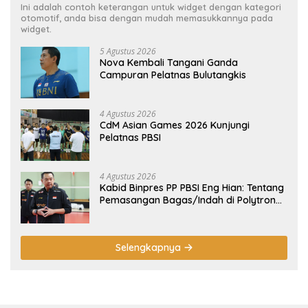
Ini adalah contoh keterangan untuk widget dengan kategori
otomotif, anda bisa dengan mudah memasukkannya pada
widget.
5 Agustus 2026
Nova Kembali Tangani Ganda
Campuran Pelatnas Bulutangkis
4 Agustus 2026
CdM Asian Games 2026 Kunjungi
Pelatnas PBSI
4 Agustus 2026
Kabid Binpres PP PBSI Eng Hian: Tentang
Pemasangan Bagas/Indah di Polytron
Indonesia International Challenge 2026
Selengkapnya