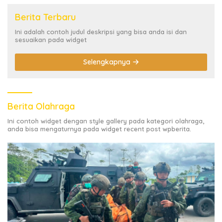
Berita Terbaru
Ini adalah contoh judul deskripsi yang bisa anda isi dan
sesuaikan pada widget
Selengkapnya
Berita Olahraga
Ini contoh widget dengan style gallery pada kategori olahraga,
anda bisa mengaturnya pada widget recent post wpberita.