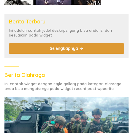
Berita Terbaru
Ini adalah contoh judul deskripsi yang bisa anda isi dan
sesuaikan pada widget
Selengkapnya
Berita Olahraga
Ini contoh widget dengan style gallery pada kategori olahraga,
anda bisa mengaturnya pada widget recent post wpberita.