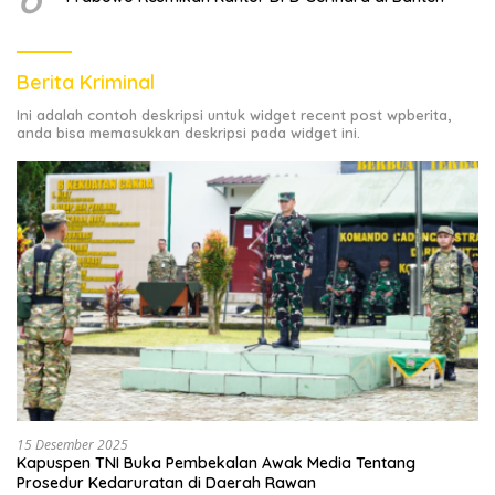
Berita Kriminal
Ini adalah contoh deskripsi untuk widget recent post wpberita,
anda bisa memasukkan deskripsi pada widget ini.
15 Desember 2025
Kapuspen TNI Buka Pembekalan Awak Media Tentang
Prosedur Kedaruratan di Daerah Rawan