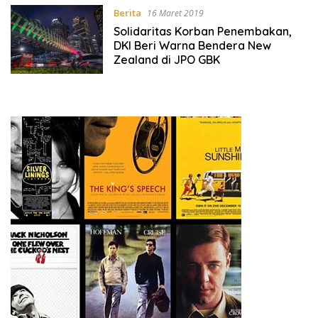
Berita
16 Maret 2019
Solidaritas Korban Penembakan,
DKI Beri Warna Bendera New
Zealand di JPO GBK