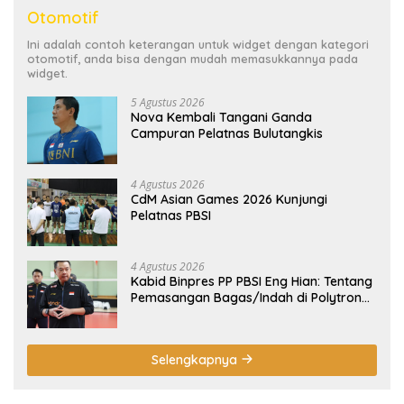
Otomotif
Ini adalah contoh keterangan untuk widget dengan kategori
otomotif, anda bisa dengan mudah memasukkannya pada
widget.
5 Agustus 2026
Nova Kembali Tangani Ganda
Campuran Pelatnas Bulutangkis
4 Agustus 2026
CdM Asian Games 2026 Kunjungi
Pelatnas PBSI
4 Agustus 2026
Kabid Binpres PP PBSI Eng Hian: Tentang
Pemasangan Bagas/Indah di Polytron
Indonesia International Challenge 2026
Selengkapnya