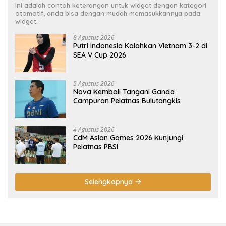
Ini adalah contoh keterangan untuk widget dengan kategori
otomotif, anda bisa dengan mudah memasukkannya pada
widget.
8 Agustus 2026
Putri Indonesia Kalahkan Vietnam 3-2 di
SEA V Cup 2026
5 Agustus 2026
Nova Kembali Tangani Ganda
Campuran Pelatnas Bulutangkis
4 Agustus 2026
CdM Asian Games 2026 Kunjungi
Pelatnas PBSI
Selengkapnya