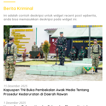
Berita Kriminal
Ini adalah contoh deskripsi untuk widget recent post wpberita,
anda bisa memasukkan deskripsi pada widget ini.
15 Desember 2025
Kapuspen TNI Buka Pembekalan Awak Media Tentang
Prosedur Kedaruratan di Daerah Rawan
1 Desember 2025