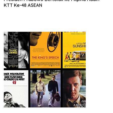
KTT Ke-48 ASEAN