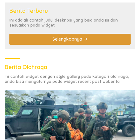
Berita Terbaru
Ini adalah contoh judul deskripsi yang bisa anda isi dan
sesuaikan pada widget
Selengkapnya
Berita Olahraga
Ini contoh widget dengan style gallery pada kategori olahraga,
anda bisa mengaturnya pada widget recent post wpberita.