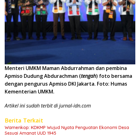
Menteri UMKM Maman Abdurrahman dan pembina
Apmiso Dudung Abdurachman (
tengah
) foto bersama
dengan pengurus Apmiso DKI Jakarta. Foto: Humas
Kementerian UMKM.
Artikel ini sudah terbit di jurnal-idn.com
Berita Terkait
Wamenkop: KDKMP Wujud Nyata Penguatan Ekonomi Desa
Sesuai Amanat UUD 1945