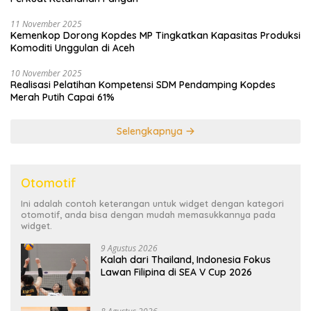
11 November 2025
Kemenkop Dorong Kopdes MP Tingkatkan Kapasitas Produksi
Komoditi Unggulan di Aceh
10 November 2025
Realisasi Pelatihan Kompetensi SDM Pendamping Kopdes
Merah Putih Capai 61%
Selengkapnya
Otomotif
Ini adalah contoh keterangan untuk widget dengan kategori
otomotif, anda bisa dengan mudah memasukkannya pada
widget.
9 Agustus 2026
Kalah dari Thailand, Indonesia Fokus
Lawan Filipina di SEA V Cup 2026