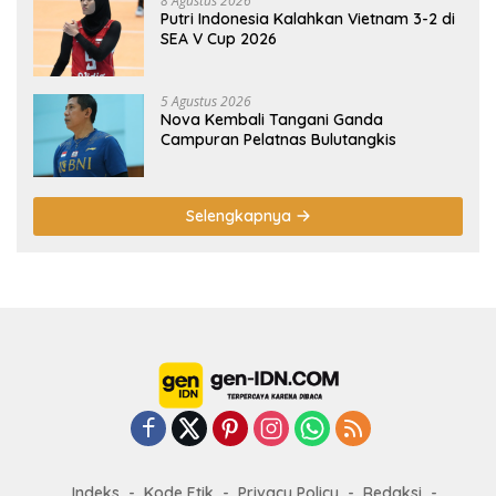
8 Agustus 2026
Putri Indonesia Kalahkan Vietnam 3-2 di
SEA V Cup 2026
5 Agustus 2026
Nova Kembali Tangani Ganda
Campuran Pelatnas Bulutangkis
Selengkapnya
Indeks
Kode Etik
Privacy Policy
Redaksi