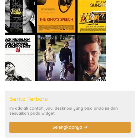
Berita Terbaru
Ini adalah contoh judul deskripsi yang bisa anda isi dan
sesuaikan pada widget
Selengkapnya