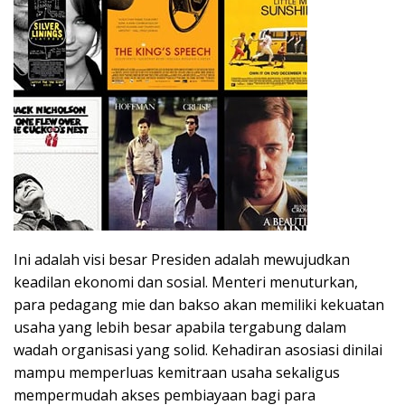
Ini adalah visi besar Presiden adalah mewujudkan
keadilan ekonomi dan sosial. Menteri menuturkan,
para pedagang mie dan bakso akan memiliki kekuatan
usaha yang lebih besar apabila tergabung dalam
wadah organisasi yang solid. Kehadiran asosiasi dinilai
mampu memperluas kemitraan usaha sekaligus
mempermudah akses pembiayaan bagi para