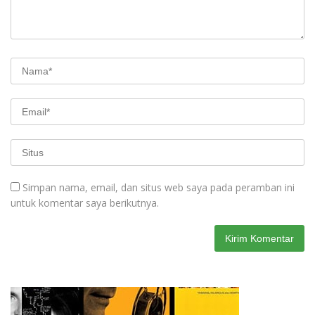
Simpan nama, email, dan situs web saya pada peramban ini
untuk komentar saya berikutnya.