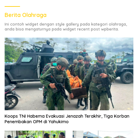
Berita Olahraga
Ini contoh widget dengan style gallery pada kategori olahraga,
anda bisa mengaturnya pada widget recent post wpberita.
Koops TNI Habema Evakuasi Jenazah Terakhir, Tiga Korban
Penembakan OPM di Yahukimo