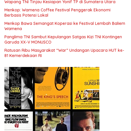
Wapang TNI Tinjau Kesiapan Yonif TP di Sumatera Utara
Menkop: Wamena Coffee Festival Penggerak Ekonomi
Berbasis Potensi Lokal
Menkop Bawa Semangat Koperasi ke Festival Lembah Baliem
Wamena
Panglima TNI Sambut Kepulangan Satgas Kizi TNI Kontingen
Garuda XX-V MONUSCO
Ratusan Ribu Masyarakat “War” Undangan Upacara HUT ke-
81 Kemerdekaan RI