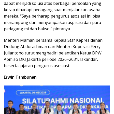
dapat menjadi solusi atas berbagai persoalan yang
kerap dihadapi pedagang saat menjalankan usaha
mereka. “Saya berharap pengurus asosiasi ini bisa
menampung dan menyampaikan aspirasi dari para
pedagang mi dan bakso,” pintanya.
Menteri Maman bersama Kepala Staf Kepresidenan
Dudung Abdurachman dan Menteri Koperasi Ferry
Juliantono turut menghadiri pelantikan Ketua DPW
Apmiso DKI Jakarta periode 2026–2031, Iskandar,
beserta jajaran pengurus asosiasi.
Erwin Tambunan