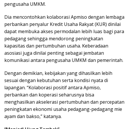
pengusaha UMKM.
Dia mencontohkan kolaborasi Apmiso dengan lembaga
perbankan penyalur Kredit Usaha Rakyat (KUR) dinilai
dapat membuka akses permodalan lebih luas bagi para
pedagang sehingga mendorong peningkatan
kapasitas dan pertumbuhan usaha. Keberadaan
asosiasi juga dinilai penting sebagai jembatan
komunikasi antara pengusaha UMKM dan pemerintah.
Dengan demikian, kebijakan yang dihasilkan lebih
sesuai dengan kebutuhan serta kondisi nyata di
lapangan. “Kolaborasi positif antara Apmiso,
perbankan dan koperasi seharusnya bisa
menghasilkan akselerasi pertumbuhan dan percepatan
peningkatan ekonomi usaha pedagang-pedagang mie
ayam dan bakso,” katanya.