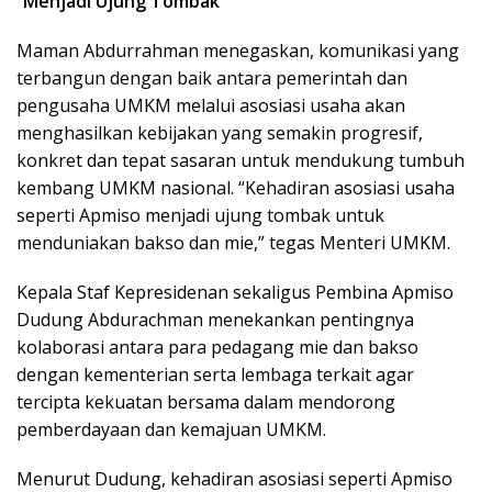
“Menjadi Ujung Tombak”
Maman Abdurrahman menegaskan, komunikasi yang
terbangun dengan baik antara pemerintah dan
pengusaha UMKM melalui asosiasi usaha akan
menghasilkan kebijakan yang semakin progresif,
konkret dan tepat sasaran untuk mendukung tumbuh
kembang UMKM nasional. “Kehadiran asosiasi usaha
seperti Apmiso menjadi ujung tombak untuk
menduniakan bakso dan mie,” tegas Menteri UMKM.
Kepala Staf Kepresidenan sekaligus Pembina Apmiso
Dudung Abdurachman menekankan pentingnya
kolaborasi antara para pedagang mie dan bakso
dengan kementerian serta lembaga terkait agar
tercipta kekuatan bersama dalam mendorong
pemberdayaan dan kemajuan UMKM.
Menurut Dudung, kehadiran asosiasi seperti Apmiso