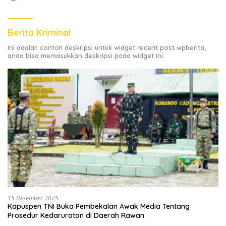
Berita Kriminal
Ini adalah contoh deskripsi untuk widget recent post wpberita,
anda bisa memasukkan deskripsi pada widget ini.
15 Desember 2025
Kapuspen TNI Buka Pembekalan Awak Media Tentang
Prosedur Kedaruratan di Daerah Rawan