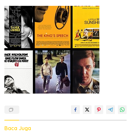
Baca Juga