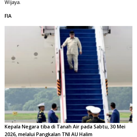
Wijaya.
FIA
Kepala Negara tiba di Tanah Air pada Sabtu, 30 Mei
2026, melalui Pangkalan TNI AU Halim