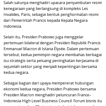
Salah satunya menghadiri upacara penyambutan resmi
kenegaraan yang berlangsung di kompleks Les
Invalides, Paris, sebagai bentuk penghormatan resmi
dari Pemerintah Prancis kepada Kepala Negara
Indonesia.
Selain itu, Presiden Prabowo juga menggelar
pertemuan bilateral dengan Presiden Republik Prancis
Emmanuel Macron di Istana Élysée. Dalam pertemuan
tersebut, kedua pemimpin negara membahas berbagai
isu strategis serta peluang peningkatan kerjasama di
sejumlah sektor yang menjadi kepentingan bersama
kedua negara.
Sebagai bagian dari upaya mempererat hubungan
ekonomi kedua negara, Presiden Prabowo bersama
Presiden Macron menghadiri peluncuran France–
Indonesia High Level Business Council. Forum bisnis itu