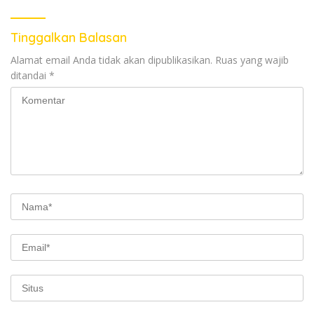
Tinggalkan Balasan
Alamat email Anda tidak akan dipublikasikan.
Ruas yang wajib
ditandai
*