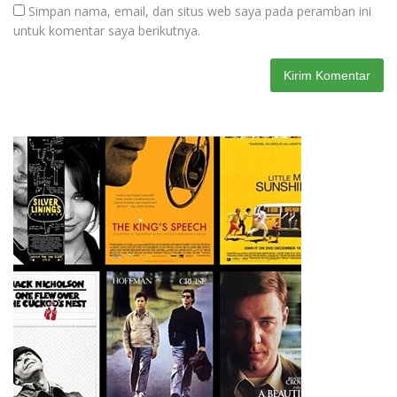
Simpan nama, email, dan situs web saya pada peramban ini
untuk komentar saya berikutnya.