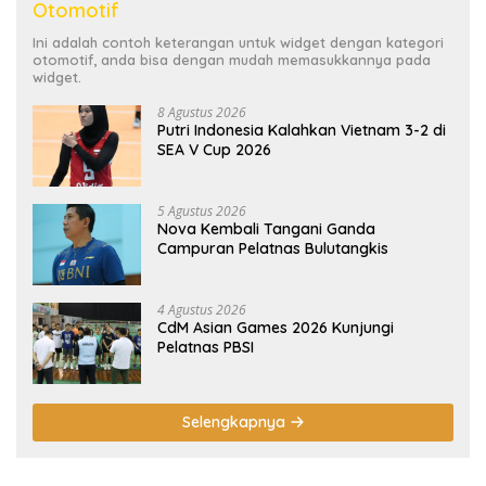
Otomotif
Ini adalah contoh keterangan untuk widget dengan kategori
otomotif, anda bisa dengan mudah memasukkannya pada
widget.
8 Agustus 2026
Putri Indonesia Kalahkan Vietnam 3-2 di
SEA V Cup 2026
5 Agustus 2026
Nova Kembali Tangani Ganda
Campuran Pelatnas Bulutangkis
4 Agustus 2026
CdM Asian Games 2026 Kunjungi
Pelatnas PBSI
Selengkapnya