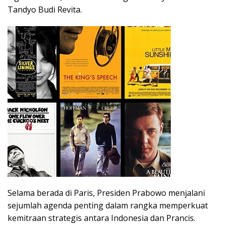
Tandyo Budi Revita.
Selama berada di Paris, Presiden Prabowo menjalani
sejumlah agenda penting dalam rangka memperkuat
kemitraan strategis antara Indonesia dan Prancis.