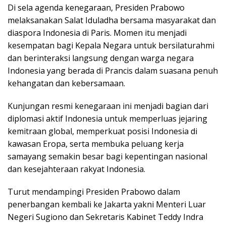
Di sela agenda kenegaraan, Presiden Prabowo
melaksanakan Salat Iduladha bersama masyarakat dan
diaspora Indonesia di Paris. Momen itu menjadi
kesempatan bagi Kepala Negara untuk bersilaturahmi
dan berinteraksi langsung dengan warga negara
Indonesia yang berada di Prancis dalam suasana penuh
kehangatan dan kebersamaan.
Kunjungan resmi kenegaraan ini menjadi bagian dari
diplomasi aktif Indonesia untuk memperluas jejaring
kemitraan global, memperkuat posisi Indonesia di
kawasan Eropa, serta membuka peluang kerja
samayang semakin besar bagi kepentingan nasional
dan kesejahteraan rakyat Indonesia.
Turut mendampingi Presiden Prabowo dalam
penerbangan kembali ke Jakarta yakni Menteri Luar
Negeri Sugiono dan Sekretaris Kabinet Teddy Indra