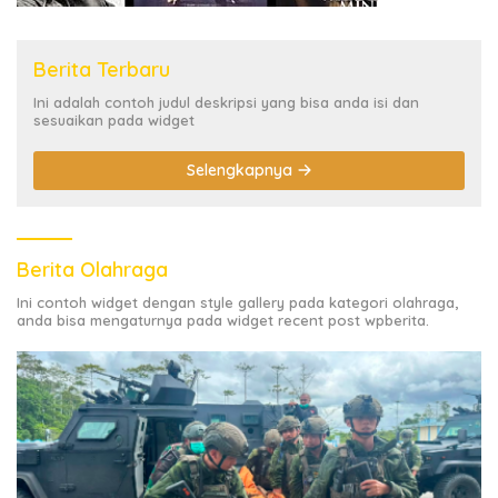
Berita Terbaru
Ini adalah contoh judul deskripsi yang bisa anda isi dan
sesuaikan pada widget
Selengkapnya
Berita Olahraga
Ini contoh widget dengan style gallery pada kategori olahraga,
anda bisa mengaturnya pada widget recent post wpberita.