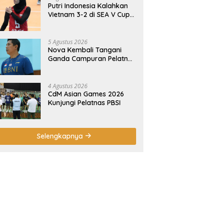
Putri Indonesia Kalahkan
Vietnam 3-2 di SEA V Cup
2026
5 Agustus 2026
Nova Kembali Tangani
Ganda Campuran Pelatnas
Bulutangkis
4 Agustus 2026
CdM Asian Games 2026
Kunjungi Pelatnas PBSI
Selengkapnya